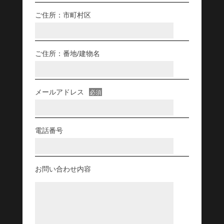
ご住所：市町村区
ご住所：番地/建物名
メールアドレス
必須
電話番号
お問い合わせ内容